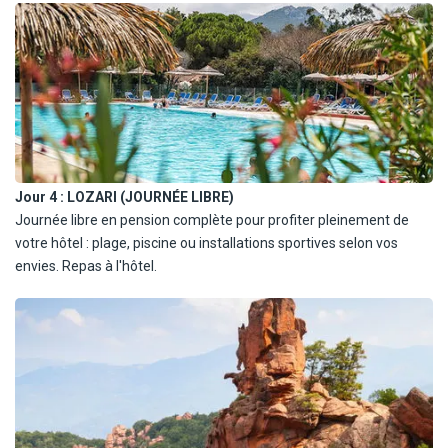
désert des Agriates. Dîner à l'hôtel.
Jour 4 :
LOZARI (JOURNÉE LIBRE)
Journée libre en pension complète pour profiter pleinement de
votre hôtel : plage, piscine ou installations sportives selon vos
envies. Repas à l'hôtel.