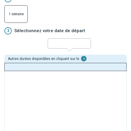
1 semaine
3
Sélectionnez votre date de départ
Autres durées disponibles en cliquant sur le
+