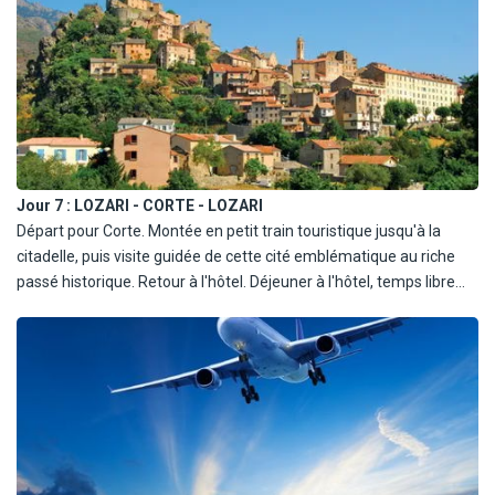
Jour 7 :
LOZARI - CORTE - LOZARI
Départ pour Corte. Montée en petit train touristique jusqu'à la
citadelle, puis visite guidée de cette cité emblématique au riche
passé historique. Retour à l'hôtel. Déjeuner à l'hôtel, temps libre
l'après-midi. Dîner.