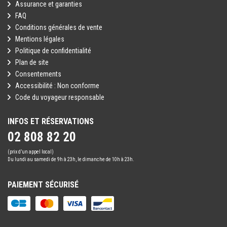
Assurance et garanties
FAQ
Conditions générales de vente
Mentions légales
Politique de confidentialité
Plan de site
Consentements
Accessibilité : Non conforme
Code du voyageur responsable
INFOS ET RÉSERVATIONS
02 808 82 20
(prix d’un appel local)
Du lundi au samedi de 9h à 23h, le dimanche de 10h à 23h.
PAIEMENT SÉCURISÉ