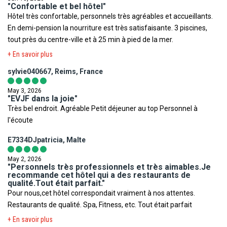
"Confortable et bel hôtel"
Hôtel très confortable, personnels très agréables et accueillants.
En demi-pension la nourriture est très satisfaisante. 3 piscines,
tout près du centre-ville et à 25 min à pied de la mer.
+ En savoir plus
sylvie040667, Reims, France
May 3, 2026
"EVJF dans la joie"
Très bel endroit. Agréable Petit déjeuner au top Personnel à
l'écoute
E7334DJpatricia, Malte
May 2, 2026
"Personnels très professionnels et très aimables.Je
recommande cet hôtel qui a des restaurants de
qualité.Tout était parfait."
Pour nous,cet hôtel correspondait vraiment à nos attentes.
Restaurants de qualité. Spa, Fitness, etc. Tout était parfait
+ En savoir plus