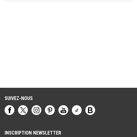
SUIVEZ-NOUS
INSCRIPTION NEWSLETTER