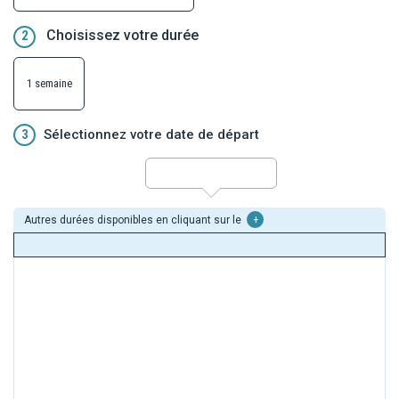
Choisissez votre durée
2
1 semaine
3
Sélectionnez votre date de départ
Autres durées disponibles en cliquant sur le
+