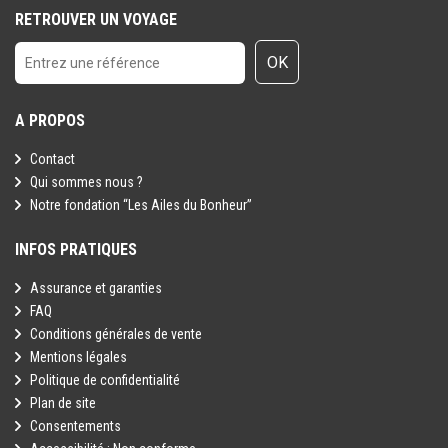
RETROUVER UN VOYAGE
OK
A PROPOS
Contact
Qui sommes nous ?
Notre fondation “Les Ailes du Bonheur”
INFOS PRATIQUES
Assurance et garanties
FAQ
Conditions générales de vente
Mentions légales
Politique de confidentialité
Plan de site
Consentements