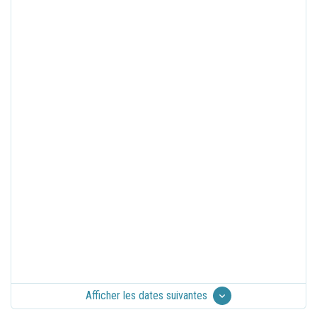
Afficher les dates suivantes