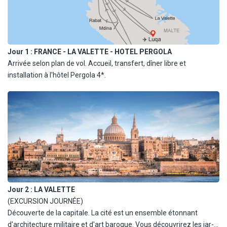
Jour 1 :
FRANCE - LA VALETTE - HOTEL PERGOLA
Arrivée selon plan de vol. Accueil, transfert, dîner libre et
installation à l'hôtel Pergola 4*.
Jour 2 :
LA VALETTE
(EXCURSION JOURNÉE)
Découverte de la capitale. La cité est un ensemble étonnant
d'architecture militaire et d'art baroque. Vous découvrirez les jar­