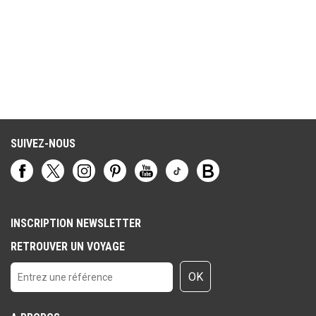
SUIVEZ-NOUS
INSCRIPTION NEWSLETTER
RETROUVER UN VOYAGE
OK