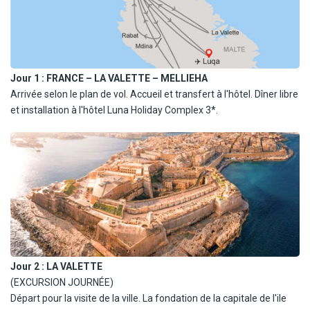
Jour 1 :
FRANCE – LA VALETTE – MELLIEHA
Arrivée selon le plan de vol. Accueil et transfert à l'hôtel. Dîner libre
et installation à l'hôtel Luna Holiday Complex 3*.
Jour 2 :
LA VALETTE
(EXCURSION JOURNÉE)
Départ pour la visite de la ville. La fondation de la capitale de l'ile