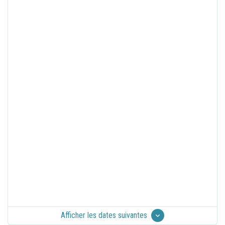
Afficher les dates suivantes