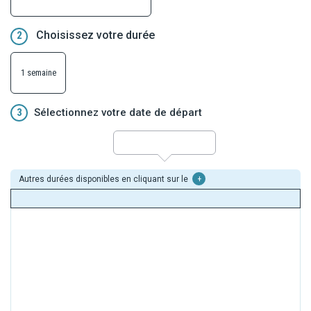
Choisissez votre durée
2
1 semaine
3
Sélectionnez votre date de départ
Autres durées disponibles en cliquant sur le
+