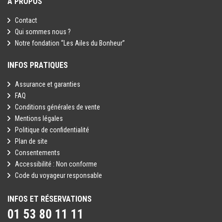
A PROPOS
Contact
Qui sommes nous ?
Notre fondation “Les Ailes du Bonheur”
INFOS PRATIQUES
Assurance et garanties
FAQ
Conditions générales de vente
Mentions légales
Politique de confidentialité
Plan de site
Consentements
Accessibilité : Non conforme
Code du voyageur responsable
INFOS ET RÉSERVATIONS
01 53 80 11 11