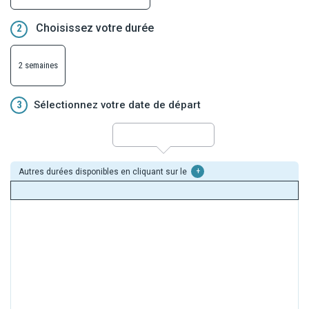
Choisissez votre durée
2
2 semaines
3
Sélectionnez votre date de départ
Autres durées disponibles en cliquant sur le
+