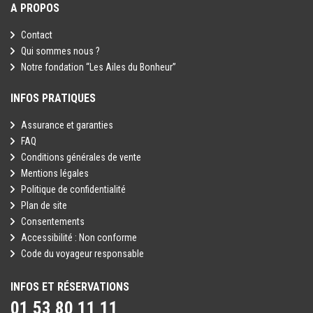
A PROPOS
Contact
Qui sommes nous ?
Notre fondation “Les Ailes du Bonheur”
INFOS PRATIQUES
Assurance et garanties
FAQ
Conditions générales de vente
Mentions légales
Politique de confidentialité
Plan de site
Consentements
Accessibilité : Non conforme
Code du voyageur responsable
INFOS ET RÉSERVATIONS
01 53 80 11 11