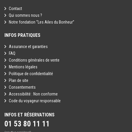
Contact
Qui sommes nous ?
Notre fondation “Les Ailes du Bonheur”
INFOS PRATIQUES
Assurance et garanties
FAQ
Conditions générales de vente
Mentions légales
Politique de confidentialité
Plan de site
Consentements
Accessibilité : Non conforme
Code du voyageur responsable
INFOS ET RÉSERVATIONS
01 53 80 11 11