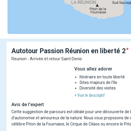
Autotour Passion Réunion en
liberté
2
Reunion - Arrivée et retour Saint Denis
Vous allez adorer
Itinéraire en toute liberté
Sites majeurs de l'île
Diversité des visites
+ Voir le descriptif
Avis de l'expert
Cette suggestion de parcours est idéale pour une découverte de l'îl
d'autonomie et amoureux de la nature. Nous vous proposons de déco
célèbre Piton de la Fournaise, le Cirque de Cilaos ou encore le Pito