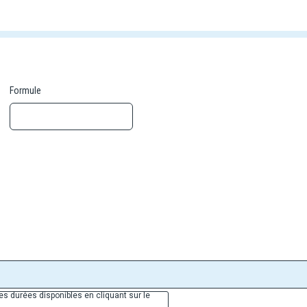
Formule
es durées disponibles en cliquant sur le