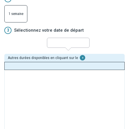
1 semaine
3
Sélectionnez votre date de départ
Autres durées disponibles en cliquant sur le
+