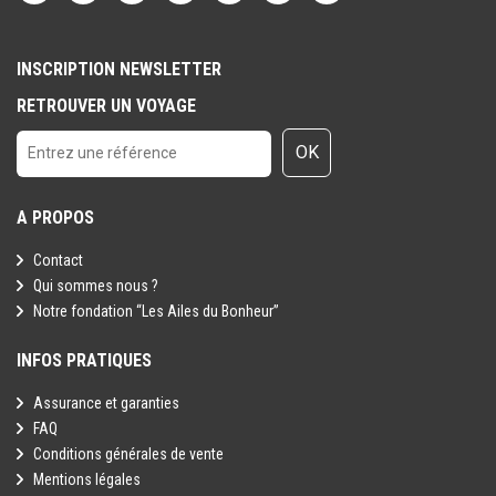
INSCRIPTION NEWSLETTER
RETROUVER UN VOYAGE
OK
A PROPOS
Contact
Qui sommes nous ?
Notre fondation “Les Ailes du Bonheur”
INFOS PRATIQUES
Assurance et garanties
FAQ
Conditions générales de vente
Mentions légales