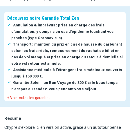
Découvrez notre Garantie Total Zen
Annulation & imprévus : prise en charge des frais
d'annulation, y compris en cas d'épidémie touchant vos
proches (type Coronavirus).
Transport : maintien du prix en cas de hausse du carburant
selon les frais réels, remboursement du rachat de billet en
cas de vol manqué et prise en charge du retour à domicile si
votre vol retour est annulé.
Assistance médicale à l'étranger : frais médicaux couverts
jusqu'à 150 000 €.
Garantie Soleil : un Bon Voyage de 300 € si le beau temps
n'est pas au rendez-vous pendant votre séjour.
+ Voir toutes les garanties
Résumé
Chypre s'explore ici en version active, grâce à un autotour pensé