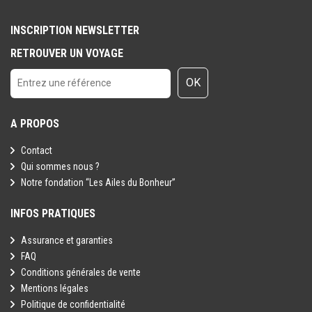
INSCRIPTION NEWSLETTER
RETROUVER UN VOYAGE
OK
A PROPOS
Contact
Qui sommes nous ?
Notre fondation “Les Ailes du Bonheur”
INFOS PRATIQUES
Assurance et garanties
FAQ
Conditions générales de vente
Mentions légales
Politique de confidentialité