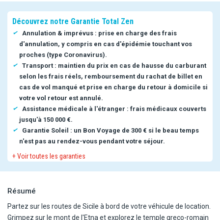
Découvrez notre Garantie Total Zen
Annulation & imprévus : prise en charge des frais
d'annulation, y compris en cas d'épidémie touchant vos
proches (type Coronavirus).
Transport : maintien du prix en cas de hausse du carburant
selon les frais réels, remboursement du rachat de billet en
cas de vol manqué et prise en charge du retour à domicile si
votre vol retour est annulé.
Assistance médicale à l'étranger : frais médicaux couverts
jusqu'à 150 000 €.
Garantie Soleil : un Bon Voyage de 300 € si le beau temps
n'est pas au rendez-vous pendant votre séjour.
+ Voir toutes les garanties
Résumé
Partez sur les routes de Sicile à bord de votre véhicule de location.
Grimpez sur le mont de l'Etna et explorez le temple greco-romain