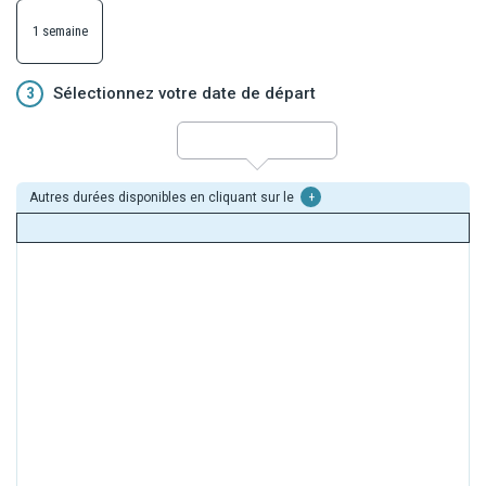
1 semaine
3
Sélectionnez votre date de départ
Autres durées disponibles en cliquant sur le
+