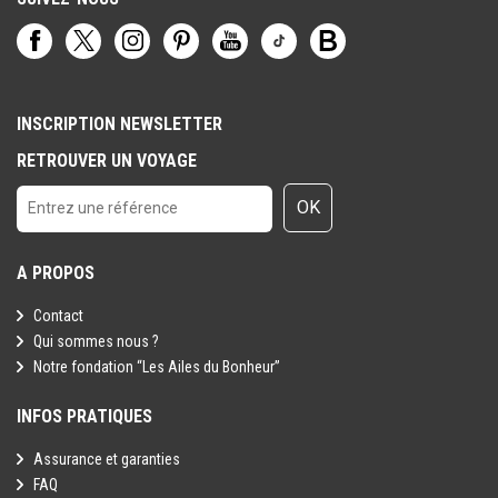
INSCRIPTION NEWSLETTER
RETROUVER UN VOYAGE
OK
A PROPOS
Contact
Qui sommes nous ?
Notre fondation “Les Ailes du Bonheur”
INFOS PRATIQUES
Assurance et garanties
FAQ